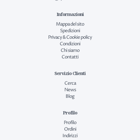
Informazioni
Mappa del sito
Spedizioni
Privacy & Cookie policy
Condizioni
Chi siamo
Contatti
Servizio Clienti
Cerca
News
Blog
Profilo
Profilo
Ordini
Indirizzi