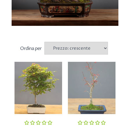
Ordina per