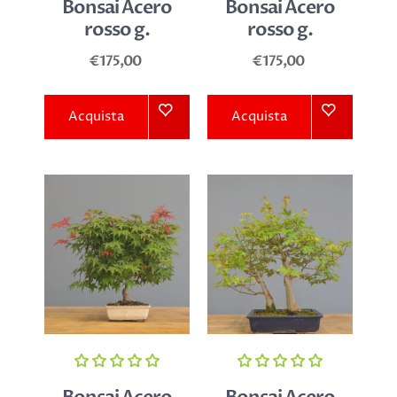
Bonsai Acero
Bonsai Acero
rosso g.
rosso g.
€175,00
€175,00
Acquista
Acquista