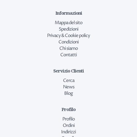
Informazioni
Mappa del sito
Spedizioni
Privacy & Cookie policy
Condizioni
Chi siamo
Contatti
Servizio Clienti
Cerca
News
Blog
Profilo
Profilo
Ordini
Indirizzi