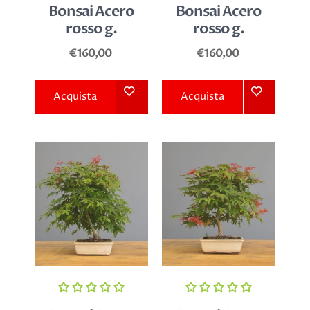
Bonsai Acero
Bonsai Acero
rosso g.
rosso g.
€160,00
€160,00
Acquista
Acquista