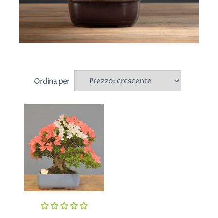
Ordina per