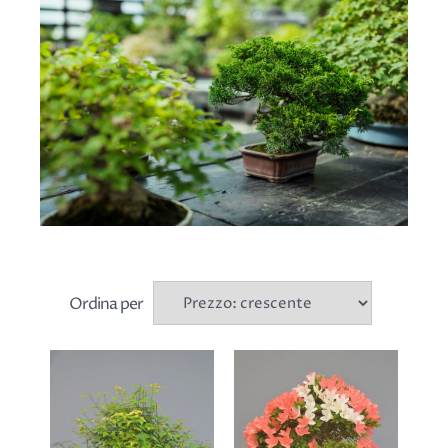
Ordina per