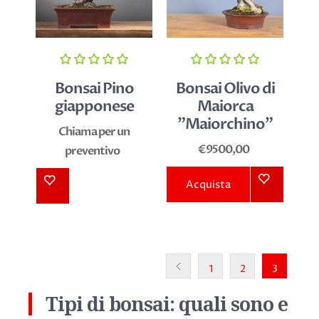
Bonsai Pino
Bonsai Olivo di
giapponese
Maiorca
"Maiorchino"
Chiama per un
€9500,00
preventivo
Acquista
1
2
3
Tipi di bonsai: quali sono e