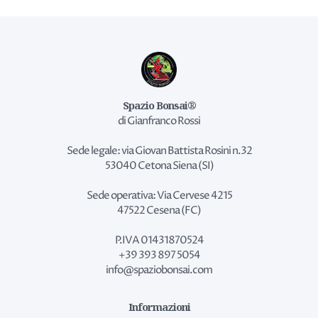
Spazio Bonsai®
di Gianfranco Rossi
Sede legale: via Giovan Battista Rosini n.32
53040 Cetona Siena (SI)
Sede operativa: Via Cervese 4215
47522 Cesena (FC)
P.IVA 01431870524
+39 393 897 5054
info@spaziobonsai.com
Informazioni