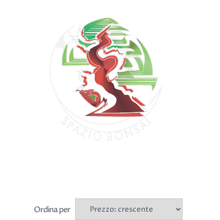
Ordina per