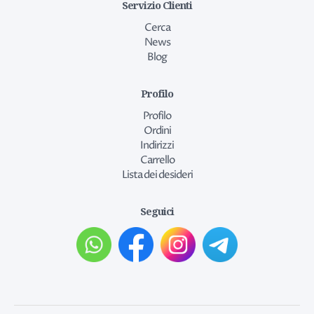
Servizio Clienti
Cerca
News
Blog
Profilo
Profilo
Ordini
Indirizzi
Carrello
Lista dei desideri
Seguici