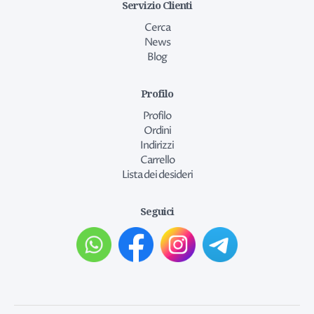
Servizio Clienti
Cerca
News
Blog
Profilo
Profilo
Ordini
Indirizzi
Carrello
Lista dei desideri
Seguici