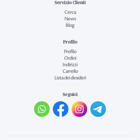
Servizio Clienti
Cerca
News
Blog
Profilo
Profilo
Ordini
Indirizzi
Carrello
Lista dei desideri
Seguici