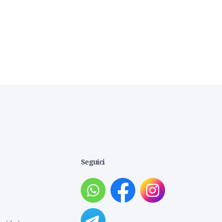
Seguici