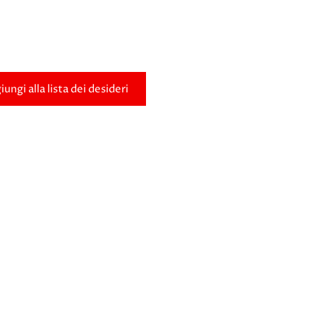
ungi alla lista dei desideri