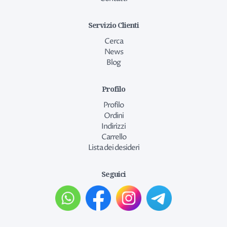
Servizio Clienti
Cerca
News
Blog
Profilo
Profilo
Ordini
Indirizzi
Carrello
Lista dei desideri
Seguici