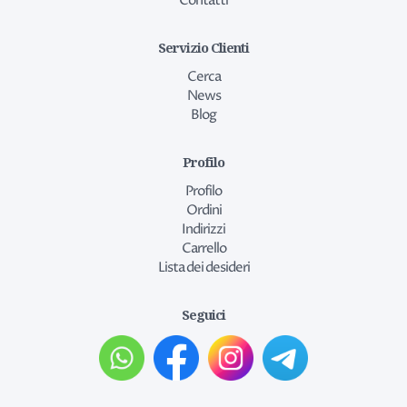
Contatti
Servizio Clienti
Cerca
News
Blog
Profilo
Profilo
Ordini
Indirizzi
Carrello
Lista dei desideri
Seguici