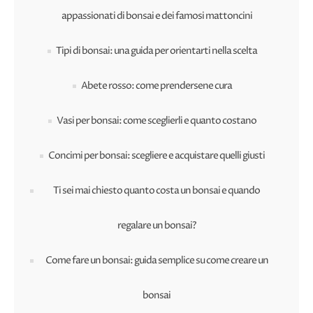
appassionati di bonsai e dei famosi mattoncini
Tipi di bonsai: una guida per orientarti nella scelta
Abete rosso: come prendersene cura
Vasi per bonsai: come sceglierli e quanto costano
Concimi per bonsai: scegliere e acquistare quelli giusti
Ti sei mai chiesto quanto costa un bonsai e quando
regalare un bonsai?
Come fare un bonsai: guida semplice su come creare un
bonsai