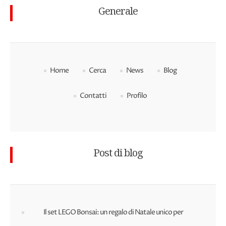
Generale
Home
Cerca
News
Blog
Contatti
Profilo
Post di blog
Il set LEGO Bonsai: un regalo di Natale unico per