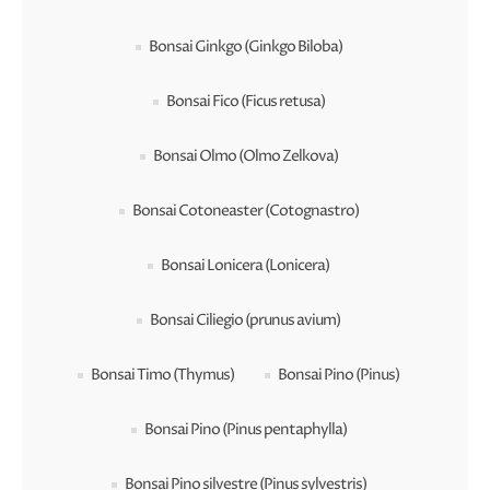
Bonsai Ginkgo (Ginkgo Biloba)
Bonsai Fico (Ficus retusa)
Bonsai Olmo (Olmo Zelkova)
Bonsai Cotoneaster (Cotognastro)
Bonsai Lonicera (Lonicera)
Bonsai Ciliegio (prunus avium)
Bonsai Timo (Thymus)
Bonsai Pino (Pinus)
Bonsai Pino (Pinus pentaphylla)
Bonsai Pino silvestre (Pinus sylvestris)