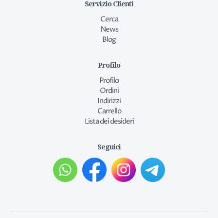
Servizio Clienti
Cerca
News
Blog
Profilo
Profilo
Ordini
Indirizzi
Carrello
Lista dei desideri
Seguici