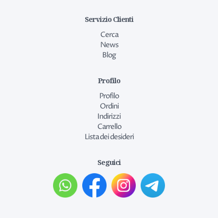
Servizio Clienti
Cerca
News
Blog
Profilo
Profilo
Ordini
Indirizzi
Carrello
Lista dei desideri
Seguici