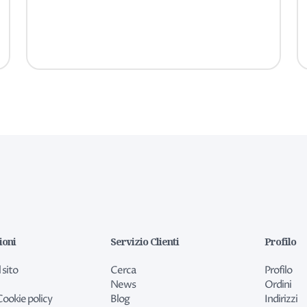
ioni
Servizio Clienti
Profilo
 sito
Cerca
Profilo
News
Ordini
Cookie policy
Blog
Indirizzi